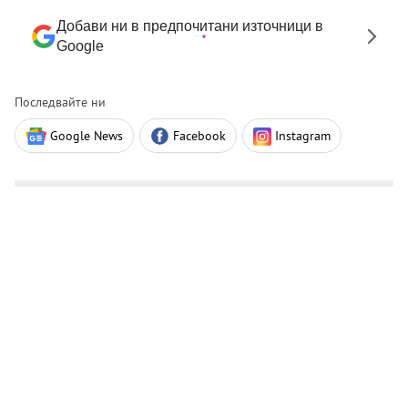
Добави ни в предпочитани източници в
Google
Последвайте ни
Google News
Facebook
Instagram