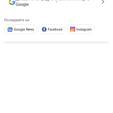
Google
Последвайте ни
Google News
Facebook
Instagram