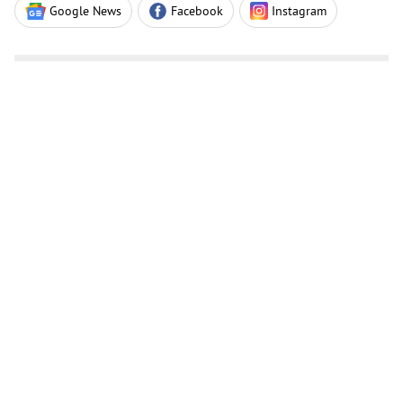
Google News
Facebook
Instagram