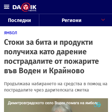
Последни
Региони
ЯМБОЛ
Стоки за бита и продукти
получиха като дарение
пострадалите от пожарите
във Воден и Крайново
Продължава набирането на средства в помощ на
пострадалите чрез дарителската сметка