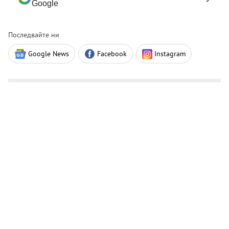
Google
Последвайте ни
Google News
Facebook
Instagram