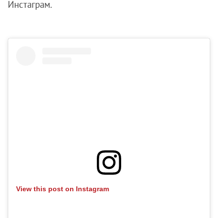
Инстаграм.
View this post on Instagram