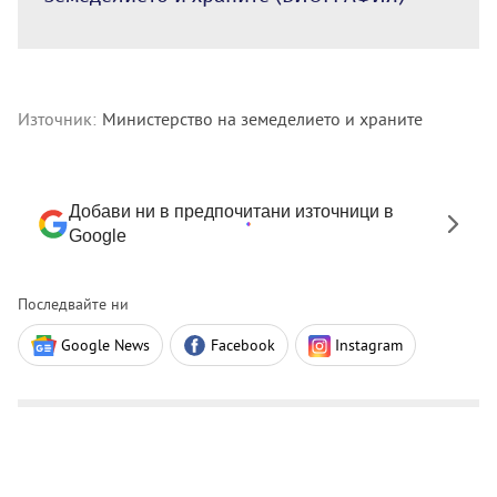
Източник:
Министерство на земеделието и храните
Добави ни в предпочитани източници в
Google
Последвайте ни
Google News
Facebook
Instagram