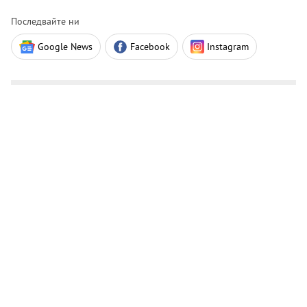
Последвайте ни
Google News
Facebook
Instagram