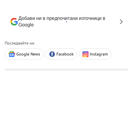
Добави ни в предпочитани източници в
Google
Последвайте ни
Google News
Facebook
Instagram