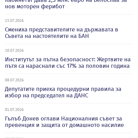
нов моторен ферибот
15.07.2026
Смениха представителите на държавата в
Съвета на настоятелите на БАН
10.07.2026
Институтът за пътна безопасност: Жертвите на
пътя са нараснали със 17% за половин година
08.07.2026
Депутатите приеха процедурни правила за
избор на председател на ДАНС
01.07.2026
Гълъб Донев оглави Националния съвет за
превенция и защита от домашното насилие