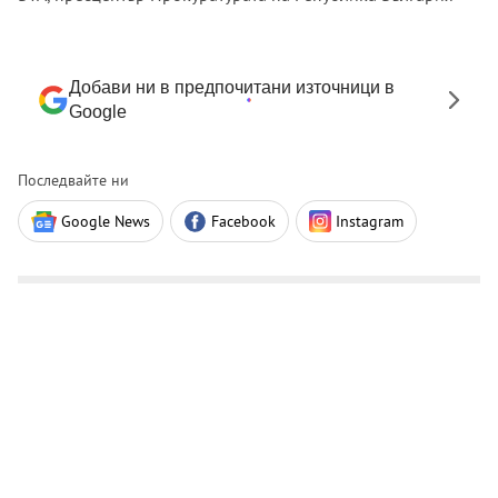
Добави ни в предпочитани източници в
Google
Последвайте ни
Google News
Facebook
Instagram