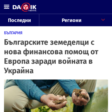
Последни
Региони
БЪЛГАРИЯ
Българските земеделци с
нова финансова помощ от
Европа заради войната в
Украйна