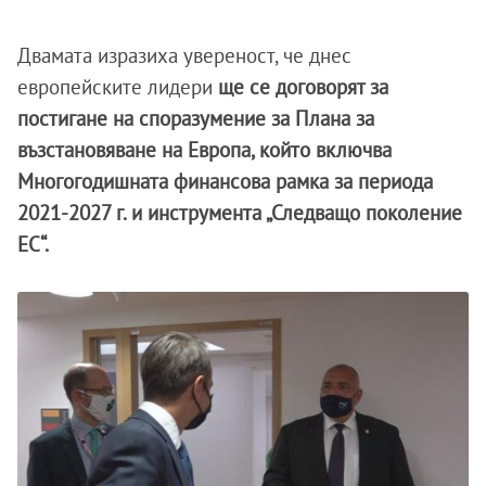
Двамата изразиха увереност, че днес
европейските лидери
ще се договорят за
постигане на споразумение за Плана за
възстановяване на Европа, който включва
Многогодишната финансова рамка за периода
2021-2027 г. и инструмента „Следващо поколение
ЕС“.