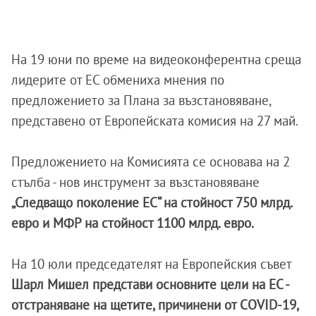
На 19 юни по време на видеоконферентна среща
лидерите от ЕС обмениха мнения по
предложението за Плана за възстановяване,
представено от Европейската комисия на 27 май.
Предложението на Комисията се основава на 2
стълба - нов инструмент за възстановяване
„Следващо поколение ЕС“ на стойност 750 млрд.
евро и МФР на стойност 1100 млрд. евро.
На 10 юли председателят на Европейския съвет
Шарл Мишел представи основните цели на ЕС -
отстраняване на щетите, причинени от COVID-19,