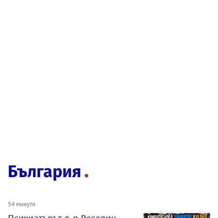
България
54 минути