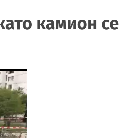
като камион се