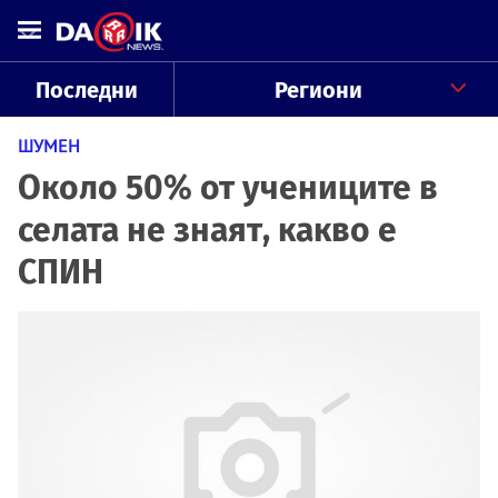
Последни
Региони
ШУМЕН
Около 50% от учениците в
селата не знаят, какво е
СПИН