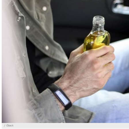
/ iStock