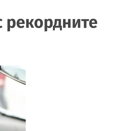
с рекордните