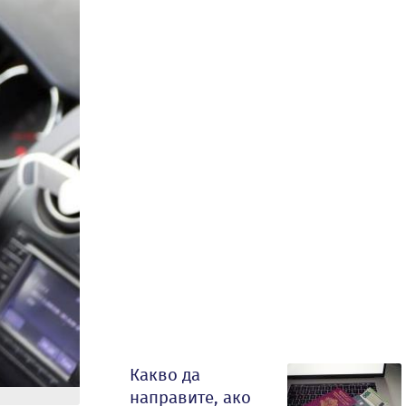
Какво да
направите, ако