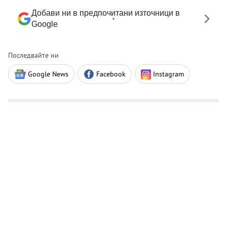
Добави ни в предпочитани източници в
Google
Последвайте ни
Google News
Facebook
Instagram