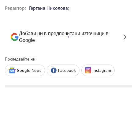
Редактор:
Гергана Николова;
Добави ни в предпочитани източници в
Google
Последвайте ни
Google News
Facebook
Instagram