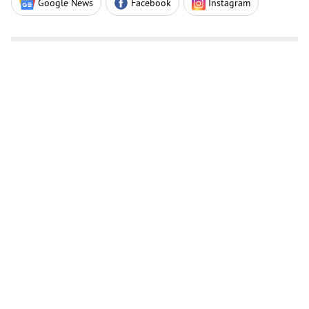
Google News
Facebook
Instagram