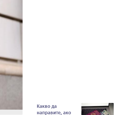
Какво да
направите, ако