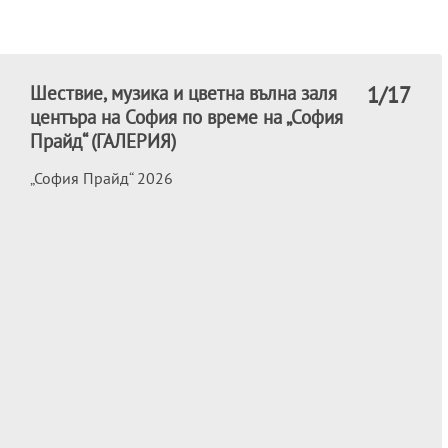
Шествие, музика и цветна вълна заля
1
/17
центъра на София по време на „София
Прайд“ (ГАЛЕРИЯ)
„София Прайд“ 2026