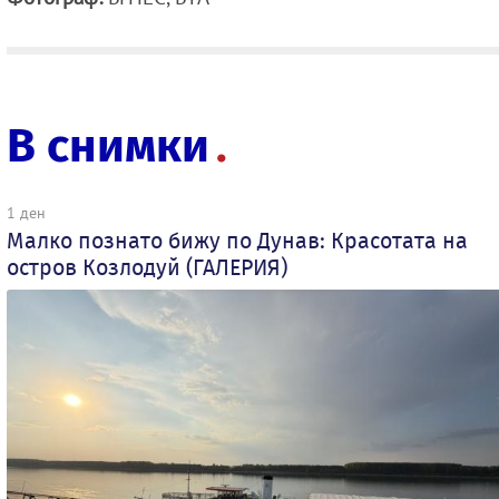
В снимки
1 ден
Малко познато бижу по Дунав: Красотата на
остров Козлодуй (ГАЛЕРИЯ)