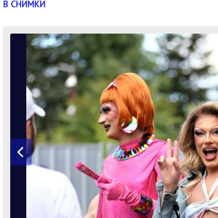
В СНИМКИ