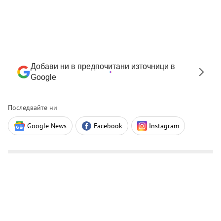
Добави ни в предпочитани източници в
Google
Последвайте ни
Google News
Facebook
Instagram