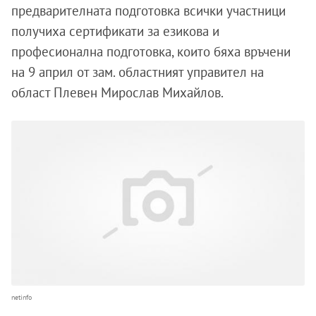
предварителната подготовка всички участници
получиха сертификати за езикова и
професионална подготовка, които бяха връчени
на 9 април от зам. областният управител на
област Плевен Мирослав Михайлов.
netinfo