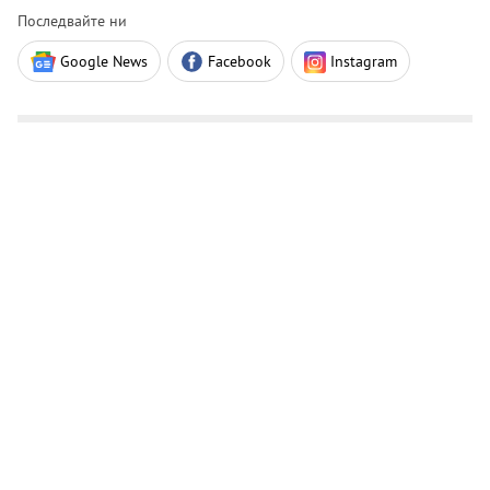
Последвайте ни
Google News
Facebook
Instagram