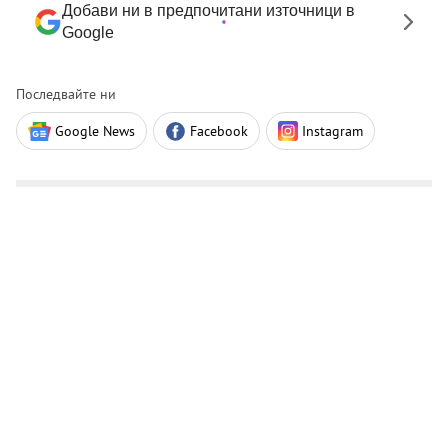
Добави ни в предпочитани източници в
Google
Последвайте ни
Google News
Facebook
Instagram