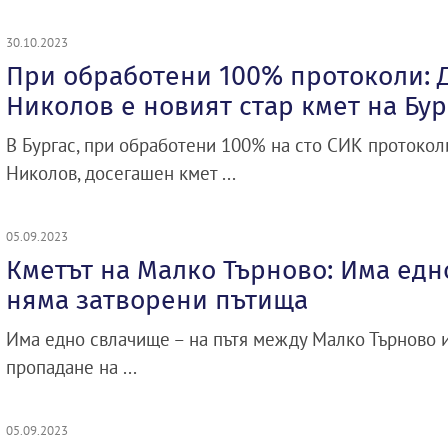
30.10.2023
При обработени 100% протоколи: 
Николов е новият стар кмет на Бур
В Бургас, при обработени 100% на сто СИК протокол
Николов, досегашен кмет ...
05.09.2023
Кметът на Малко Търново: Има едн
няма затворени пътища
Има едно свлачище – на пътя между Малко Търново и 
пропадане на ...
05.09.2023