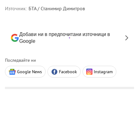
Източник:
БТА / Станимир Димитров
Добави ни в предпочитани източници в
Google
Последвайте ни
Google News
Facebook
Instagram