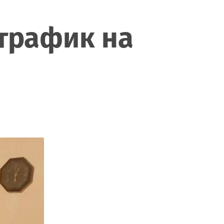
 трафик на