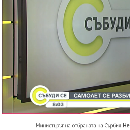
Министърът на отбраната на Сърбия
Не