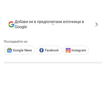
Добави ни в предпочитани източници в
Google
Последвайте ни
Google News
Facebook
Instagram