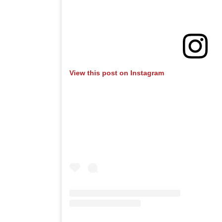
View this post on Instagram