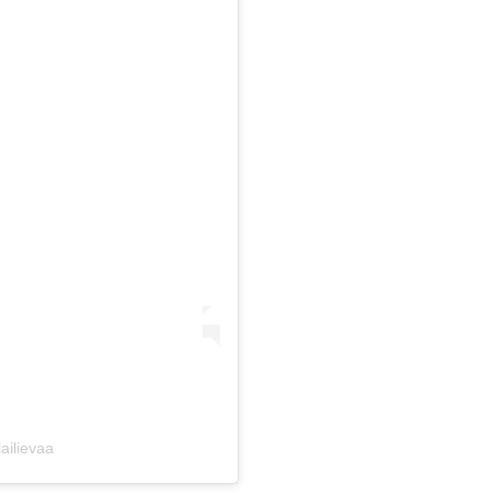
ailievaa