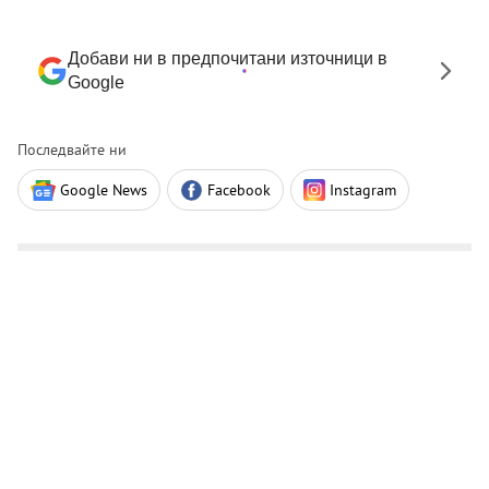
Добави ни в предпочитани източници в
Google
Последвайте ни
Google News
Facebook
Instagram