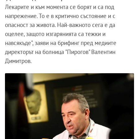
Лекарите и към момента се борят и са под
напрежение. То е в критично състояние и с
опасност за живота. Най-важното сега е да
оцелее, защото изгарянията са тежки и
навсякъде", заяви на брифинг пред медиите
директорът на болница "Пирогов" Валентин
Димитров.