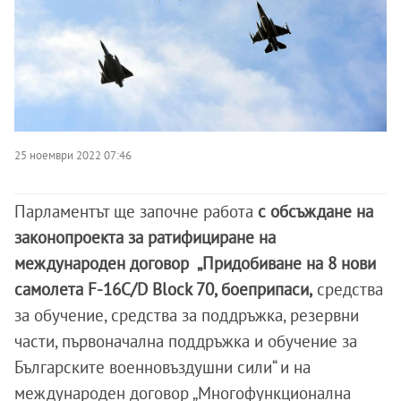
25 ноември 2022 07:46
Парламентът ще започне работа
с обсъждане на
законопроекта за ратифициране на
международен договор „Придобиване на 8 нови
самолета F-16C/D Block 70, боеприпаси,
средства
за обучение, средства за поддръжка, резервни
части, първоначална поддръжка и обучение за
Българските военновъздушни сили“ и на
международен договор „Многофункционална