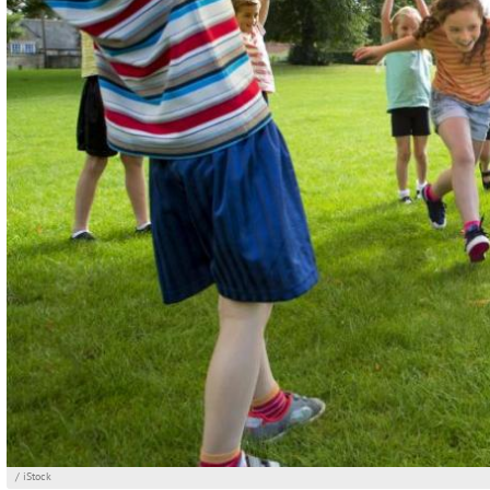
/ iStock