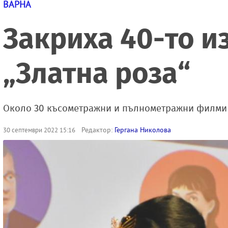
ВАРНА
Закриха 40-то и
„Златна роза“
Около 30 късометражни и пълнометражни филми 
Редактор:
Гергана Николова
30 септември 2022 15:16