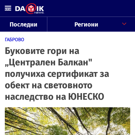
Последни
Региони
ГАБРОВО
Буковите гори на
„Централен Балкан"
получиха сертификат за
обект на световното
наследство на ЮНЕСКО