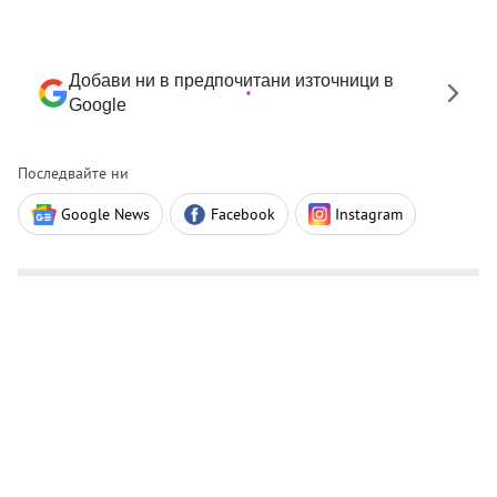
Добави ни в предпочитани източници в
Google
Последвайте ни
Google News
Facebook
Instagram