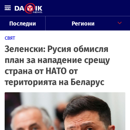
Последни
Региони
СВЯТ
Зеленски: Русия обмисля
план за нападение срещу
страна от НАТО от
територията на Беларус