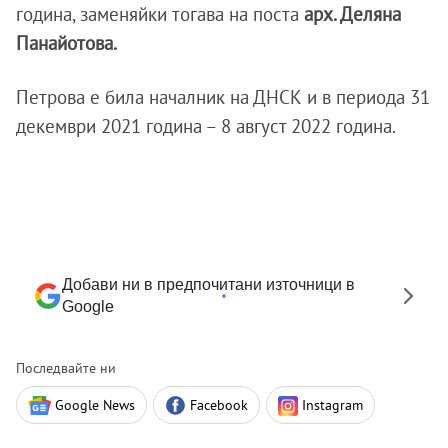
година, заменяйки тогава на поста
арх. Деляна
Панайотова.
Петрова е била началник на ДНСК и в периода 31
декември 2021 година – 8 август 2022 година.
Добави ни в предпочитани източници в
Google
Последвайте ни
Google News
Facebook
Instagram