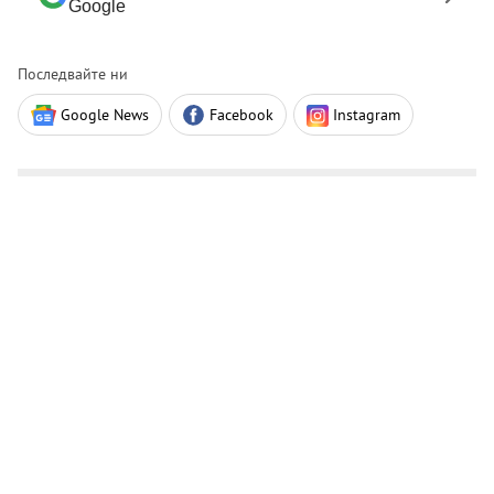
Google
Последвайте ни
Google News
Facebook
Instagram