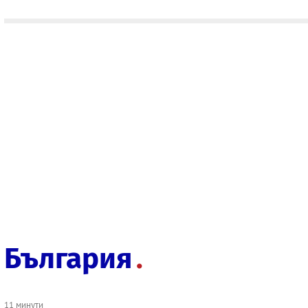
България
11 минути