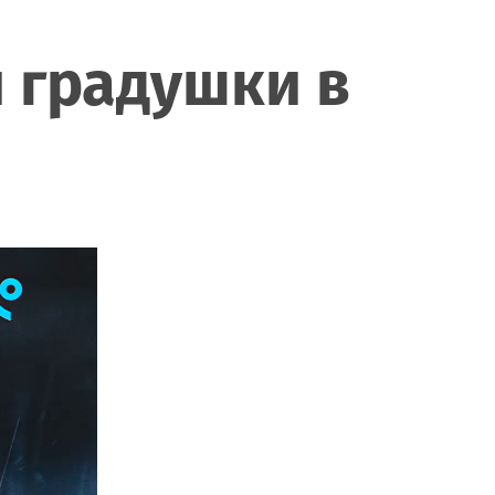
и градушки в