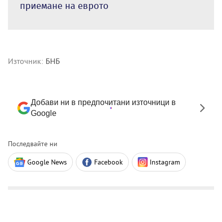
приемане на еврото
Източник:
БНБ
Добави ни в предпочитани източници в
Google
Последвайте ни
Google News
Facebook
Instagram