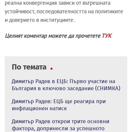
реална конвергенция зависи от вътрешната
устойчивост, последователността на политиките
и доверието в институциите.
Целият коментар можете да прочетете
ТУК
По темата
Димитър Радев в ЕЦБ: Първо участие на
България в ключово заседание (СНИМКА)
Димитър Радев: ЕЦБ ще реагира при
инфлационен натиск
Димитър Радев открои трите основни
фактора, допринесли за успешното