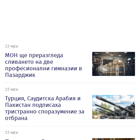
15 часа
МОН ще преразгледа
сливането на две
професионални гимназии в
Пазарджик
15 часа
Турция, Саудитска Арабия и
Пакистан подписаха
тристранно споразумение за
отбрана
15 часа