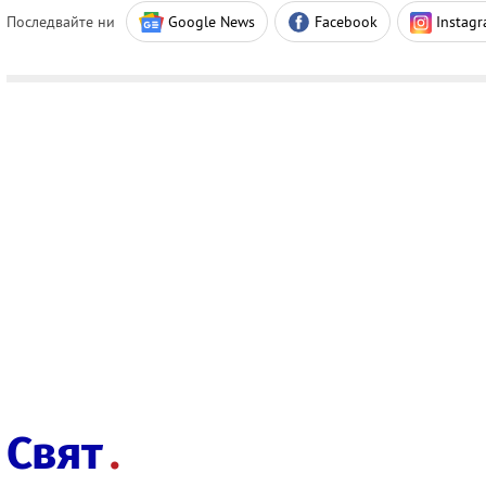
Последвайте ни
Google News
Facebook
Instag
Свят