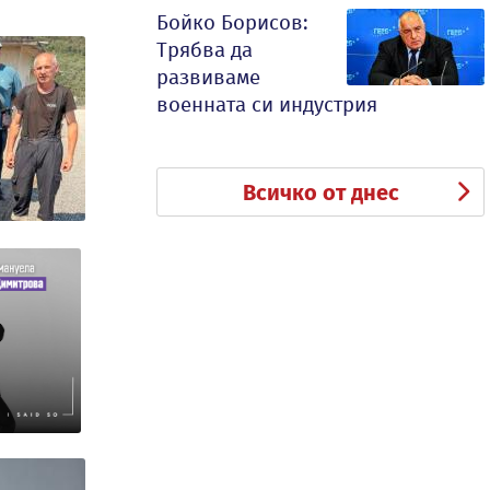
Бойко Борисов:
Трябва да
развиваме
военната си индустрия
Всичко от днес