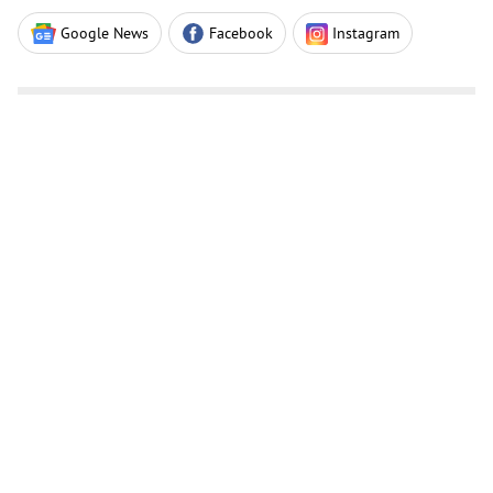
Google News
Facebook
Instagram