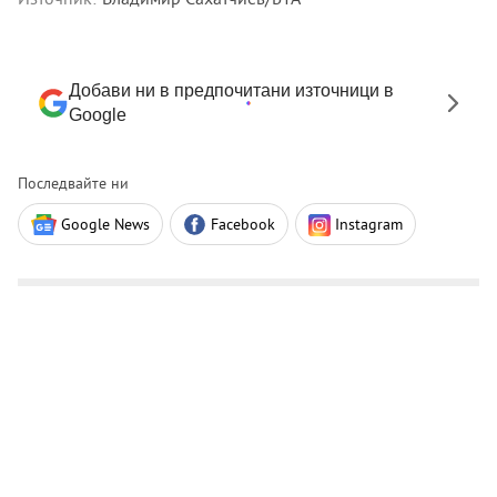
Добави ни в предпочитани източници в
Google
Последвайте ни
Google News
Facebook
Instagram