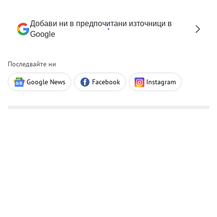
Добави ни в предпочитани източници в
Google
Последвайте ни
Google News
Facebook
Instagram