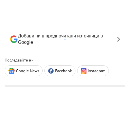
Добави ни в предпочитани източници в
Google
Последвайте ни
Google News
Facebook
Instagram