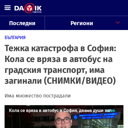
Последни
Региони
БЪЛГАРИЯ
Тежка катастрофа в София:
Кола се вряза в автобус на
градския транспорт, има
загинали (СНИМКИ/ВИДЕО)
Има множество пострадали