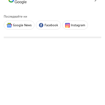
Google
Последвайте ни
Google News
Facebook
Instagram