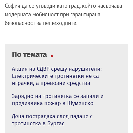
София да се утвърди като град, който насърчава
модерната мобилност при гарантирана
безопасност за пешеходците.
По темата
Акция на СДВР срещу нарушители:
Електрическите тротинетки не са
играчки, а превозни средства
Зарядно на тротинетка се запали и
предизвика пожар в Шуменско
Деца пострадаха след падане с
тротинетка в Бургас