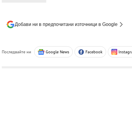
Добави ни в предпочитани източници в Google
Последвайте ни
Google News
Facebook
Instag